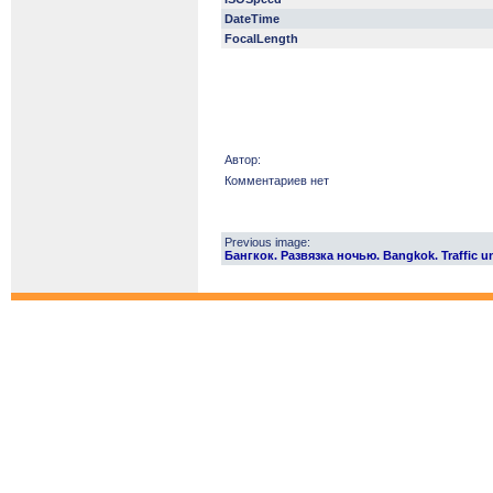
DateTime
FocalLength
Автор:
Комментариев нет
Previous image:
Бангкок. Развязка ночью. Bangkok. Traffic u