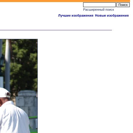
Расширенный поиск
Лучшие изображения
Новые изображения