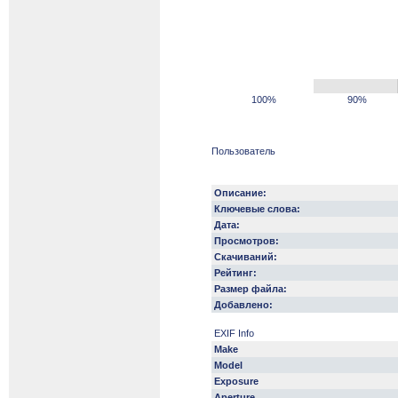
100%
90%
Пользователь
Описание:
Ключевые слова:
Дата:
Просмотров:
Скачиваний:
Рейтинг:
Размер файла:
Добавлено:
EXIF Info
Make
Model
Exposure
Aperture