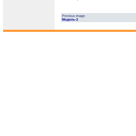
Previous image:
Модель-2