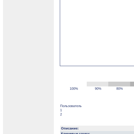
100%
90%
80%
Пользователь
1
2
Описание:
Ключевые слова: