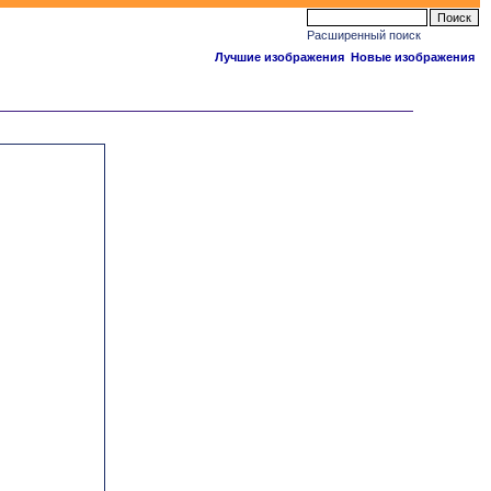
Расширенный поиск
Лучшие изображения
Новые изображения