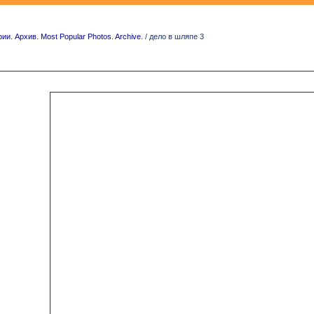
. Архив. Most Popular Photos. Archive.
/ дело в шляпе 3