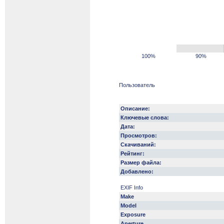
100%
90%
Пользователь
Описание:
Ключевые слова:
Дата:
Просмотров:
Скачиваний:
Рейтинг:
Размер файла:
Добавлено:
EXIF Info
Make
Model
Exposure
Aperture