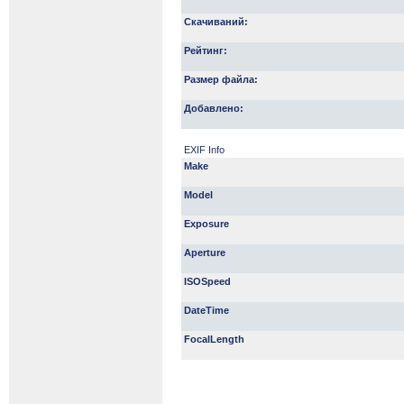
Скачиваний:
Рейтинг:
Размер файла:
Добавлено:
EXIF Info
Make
Model
Exposure
Aperture
ISOSpeed
DateTime
FocalLength