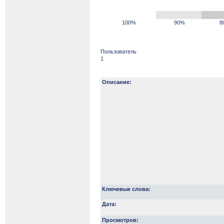
100%
90%
8
Пользователь
1
Описание:
Ключевые слова:
Дата:
Просмотров: