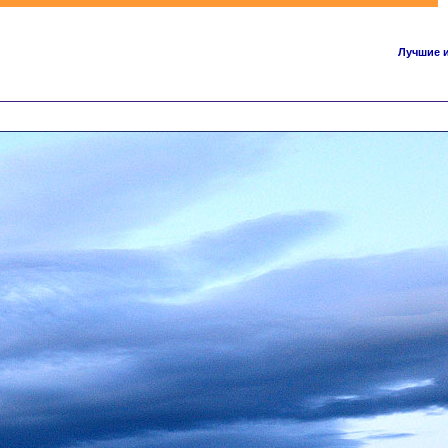
Лучшие 