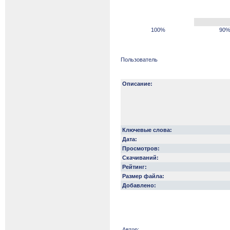
100%
90
Пользователь
Описание:
Ключевые слова:
Дата:
Просмотров:
Скачиваний:
Рейтинг:
Размер файла:
Добавлено:
Автор: