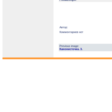
Автор:
Комментариев нет
Previous image:
Канонисточка. 3.