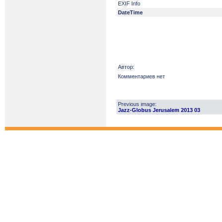
EXIF Info
DateTime
Автор:
Комментариев нет
Previous image:
Jazz-Globus Jerusalem 2013 03