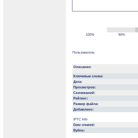
100%
90%
Пользователь
Описание:
Ключевые слова:
Дата:
Просмотров:
Скачиваний:
Рейтинг:
Размер файла:
Добавлено:
IPTC Info
Date created:
Byline: