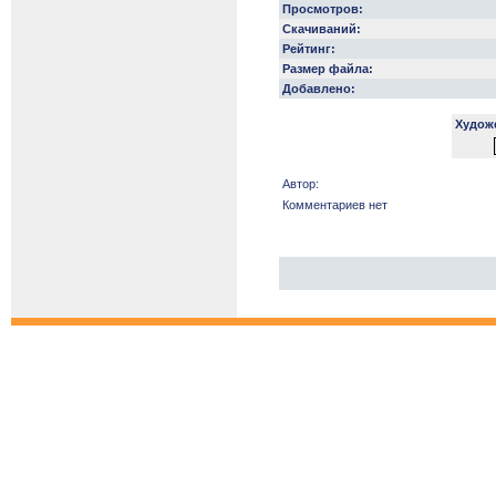
Просмотров:
Скачиваний:
Рейтинг:
Размер файла:
Добавлено:
Худож
Автор:
Комментариев нет