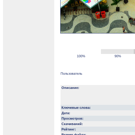
100%
90%
Пользователь
Описание:
Ключевые слова:
Дата:
Просмотров:
Скачиваний:
Рейтинг:
Размер файла: