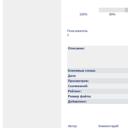
100%
90%
Пользователь
1
Описание:
Ключевые слова:
Дата:
Просмотров:
Скачиваний:
Рейтинг:
Размер файла:
Добавлено:
Автор:
Комментарий: