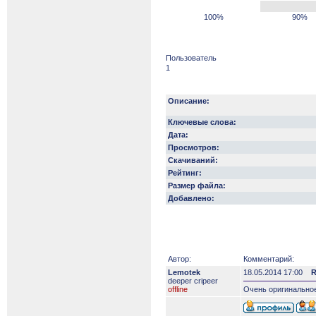
100%
90%
Пользователь
1
Описание:
Ключевые слова:
Дата:
Просмотров:
Скачиваний:
Рейтинг:
Размер файла:
Добавлено:
Автор:
Комментарий:
Lemotek
18.05.2014 17:00
R
deeper сripeer
offline
Очень оригинальное 