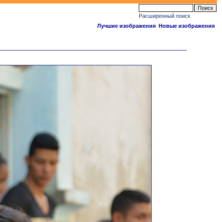
Расширенный поиск
Лучшие изображения
Новые изображения