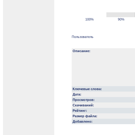
100%
90%
Пользователь
Описание:
Ключевые слова:
Дата:
Просмотров:
Скачиваний:
Рейтинг:
Размер файла:
Добавлено: