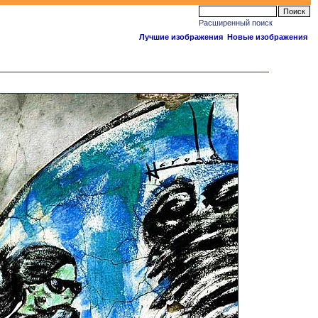
Расширенный поиск
Лучшие изображения
Новые изображения