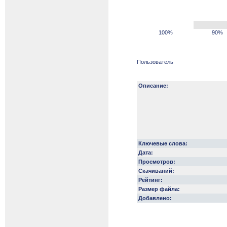
100%
90%
Пользователь
Описание:
Ключевые слова:
Дата:
Просмотров:
Скачиваний:
Рейтинг:
Размер файла:
Добавлено: