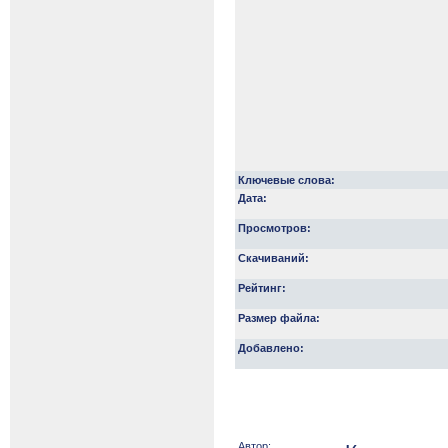
Ключевые слова:
Дата:
Просмотров:
Скачиваний:
Рейтинг:
Размер файла:
Добавлено:
Автор: