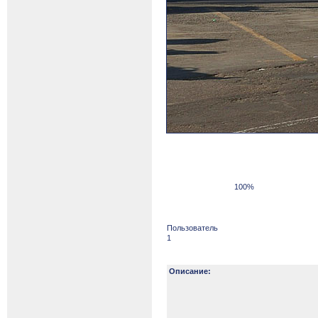
100%
Пользователь
1
Описание: