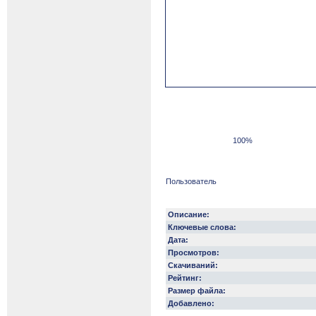
100%
Пользователь
Описание:
Ключевые слова:
Дата:
Просмотров:
Скачиваний:
Рейтинг:
Размер файла:
Добавлено: