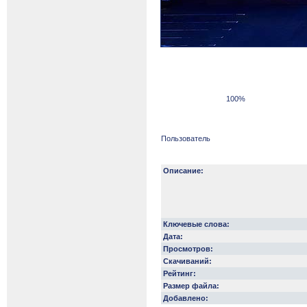
100%
Пользователь
Описание:
Ключевые слова:
Дата:
Просмотров:
Скачиваний:
Рейтинг:
Размер файла:
Добавлено: