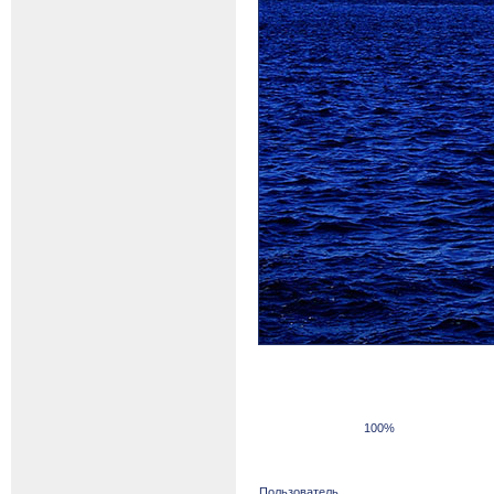
100%
Пользователь