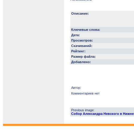
Описание:
Ключевые слова:
Дата:
Просмотров:
Скачиваний:
Рейтинг:
Размер файла:
Добавлено:
Автор:
Комментариев нет
Previous image:
Собор Александра Невского в Нижнем Н