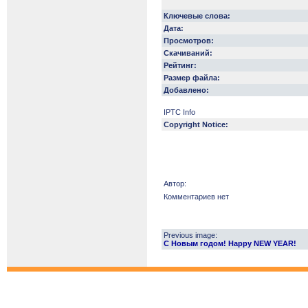
Ключевые слова:
Дата:
Просмотров:
Скачиваний:
Рейтинг:
Размер файла:
Добавлено:
IPTC Info
Copyright Notice:
Автор:
Комментариев нет
Previous image:
С Новым годом! Happy NEW YEAR!