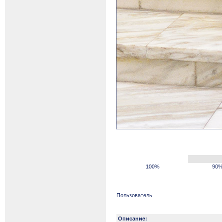
100%
90
Пользователь
Описание: