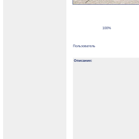
100%
Пользователь
Описание: