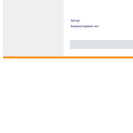
Автор:
Комментариев нет