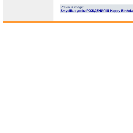
Previous image:
Smyslik, с днём РОЖДЕНИЯ!!! Happy Birthda