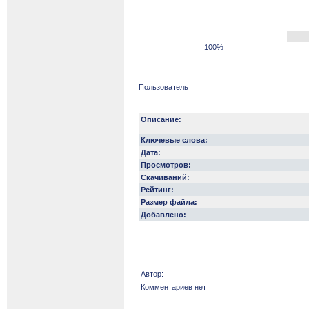
100%
Пользователь
Описание:
Ключевые слова:
Дата:
Просмотров:
Скачиваний:
Рейтинг:
Размер файла:
Добавлено:
Автор:
Комментариев нет