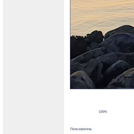
100%
Пользователь