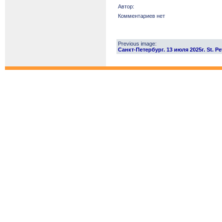
Автор:
Комментариев нет
Previous image:
Санкт-Петербург. 13 июля 2025г. St. Pet