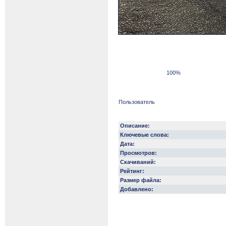
100%
Пользователь
Описание:
Ключевые слова:
Дата:
Просмотров:
Скачиваний:
Рейтинг:
Размер файла:
Добавлено: