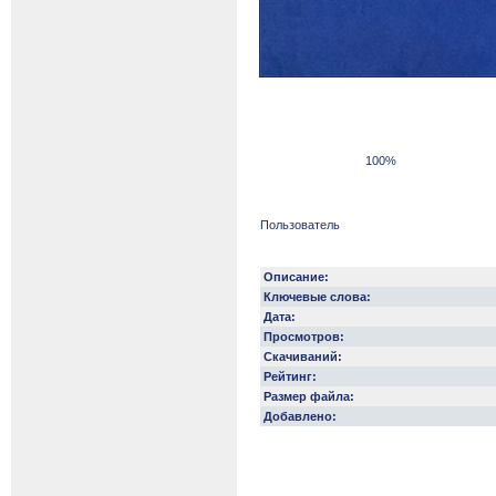
100%
Пользователь
Описание:
Ключевые слова:
Дата:
Просмотров:
Скачиваний:
Рейтинг:
Размер файла:
Добавлено: