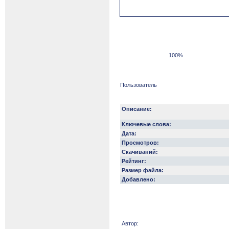
100%
Пользователь
Описание:
Ключевые слова:
Дата:
Просмотров:
Скачиваний:
Рейтинг:
Размер файла:
Добавлено:
Автор: