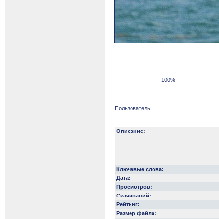
100%
Пользователь
Описание:
Ключевые слова:
Дата:
Просмотров:
Скачиваний:
Рейтинг:
Размер файла: