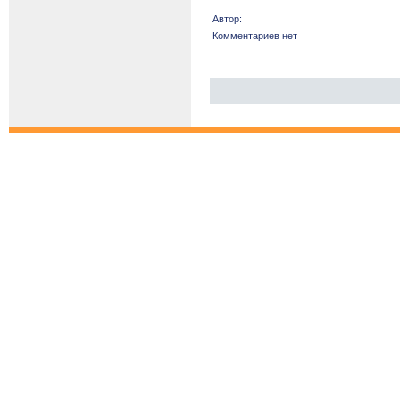
Автор:
Комментариев нет