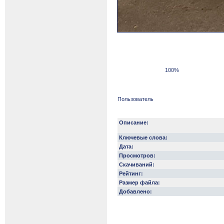
100%
Пользователь
Описание:
Ключевые слова:
Дата:
Просмотров:
Скачиваний:
Рейтинг:
Размер файла:
Добавлено: