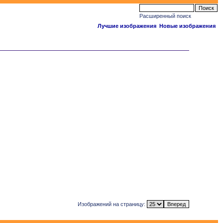
Расширенный поиск
Лучшие изображения
Новые изображения
Изображений на страницу: