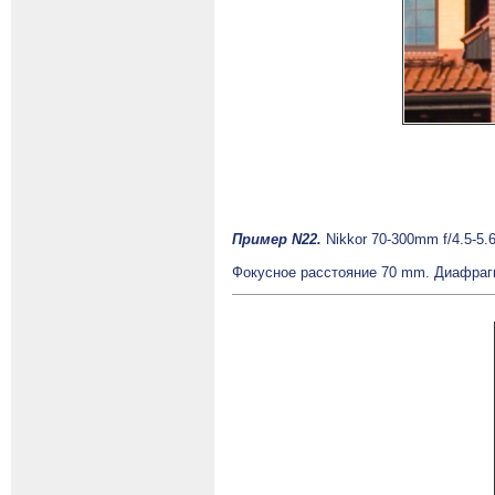
Пример N22.
Nikkor 70-300mm f/4.5-5.
Фокусное расстояние 70 mm. Диафраг