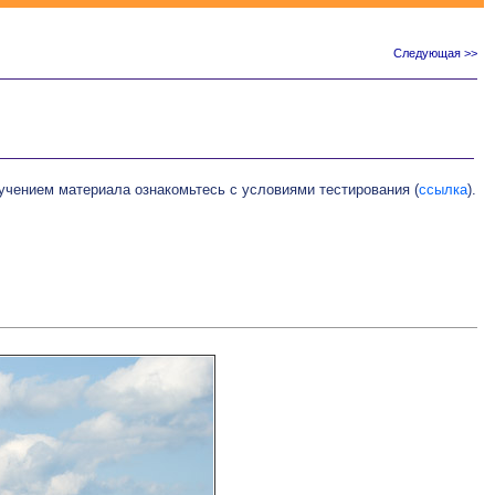
Следующая >>
чением материала ознакомьтесь с условиями тестирования (
ссылка
).