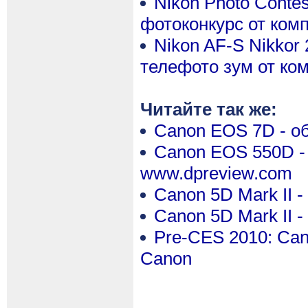
Nikon Photo Contes
фотоконкурс от ком
Nikon AF-S Nikkor 
телефото зум от ко
Читайте так же:
Canon EOS 7D - об
Canon EOS 550D - о
www.dpreview.com
Canon 5D Mark II 
Canon 5D Mark II 
Pre-CES 2010: Cano
Canon