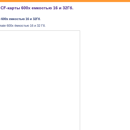
CF-карты 600х емкостью 16 и 32Гб.
600х емкостью 16 и 32Гб
.
ate 600х ёмкостью 16 и 32 Гб.