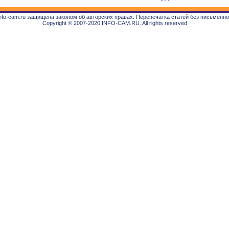
fo-cam.ru защищена законом об авторских правах. Перепечатка статей без письменн
Copyright © 2007-2020 INFO-CAM.RU. All rights reserved