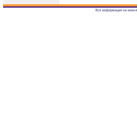
Вся информация на www.in