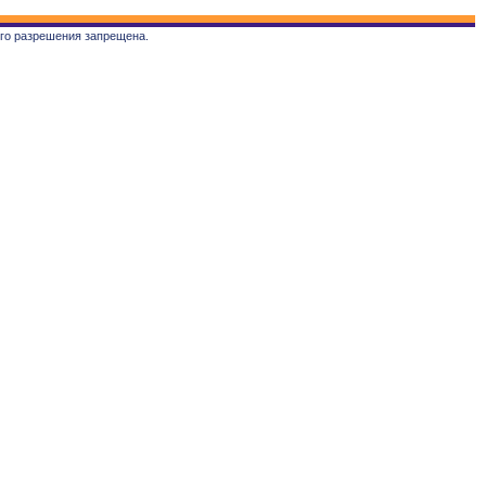
ого разрешения запрещена.