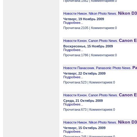
Прочитана:1562 | Комментариев:0
Nikon D3
Новости Никон. Nikon Photo News.
Четверг, 19 Ноябрь 2009
Подробнее...
Прочитана:2105 | Комментариев:0
Canon E
Новости Кэнон. Canon Photo News.
Воскресенье, 15 Ноябрь 2009
Подробнее...
Прочитана:1786 | Комментариев:0
P
Новости Панасоник. Panasonic Photo News.
Четверг, 22 Октябрь 2009
Подробнее...
Прочитана:523 | Комментариев:0
Canon E
Новости Кэнон. Canon Photo News.
Среда, 21 Октябрь 2009
Подробнее...
Прочитана:673 | Комментариев:0
Nikon D
Новости Никон. Nikon Photo News.
Четверг, 15 Октябрь 2009
Подробнее...
Прочитана:745 | Комментариев:0