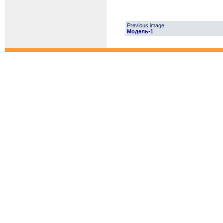
Previous image:
Модель-1