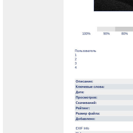
100%
90%
80%
Пользователь
1
2
3
4
Описание:
Ключевые слова:
Дата:
Просмотров:
Скачиваний:
Рейтинг:
Размер файла:
Добавлено:
EXIF Info