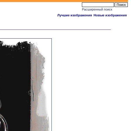
Расширенный поиск
Лучшие изображения
Новые изображения