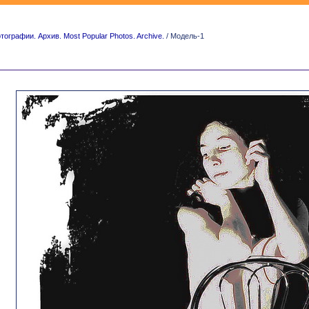
графии. Архив. Most Popular Photos. Archive.
/ Модель-1