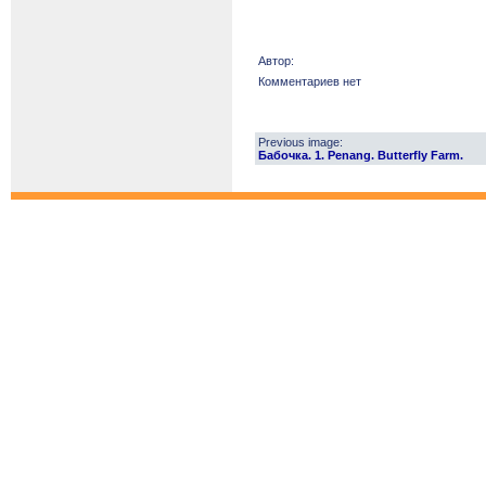
Автор:
Комментариев нет
Previous image:
Бабочка. 1. Penang. Butterfly Farm.