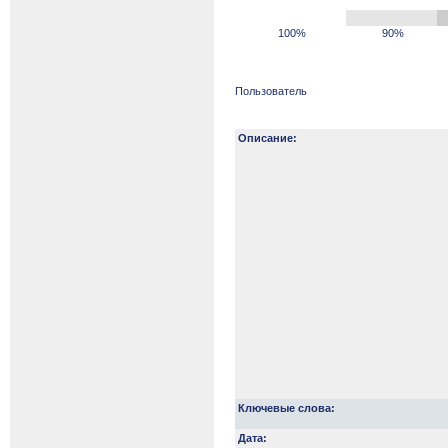
100%
90%
Пользователь
Описание:
Ключевые слова:
Дата: