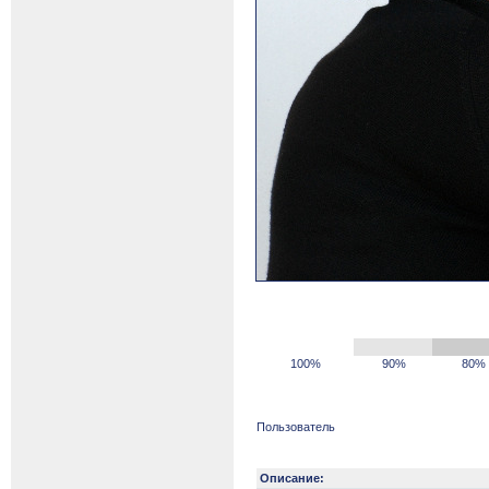
100%
90%
80%
Пользователь
Описание: