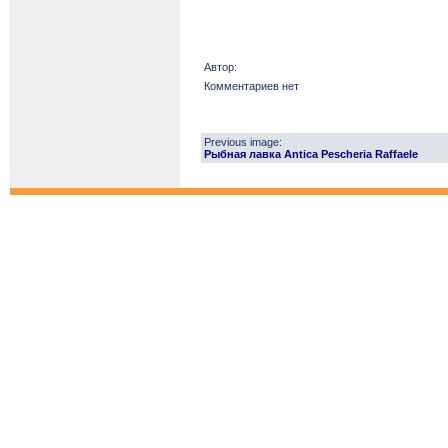
Автор:
Комментариев нет
Previous image:
Рыбная лавка Antica Pescheria Raffaele