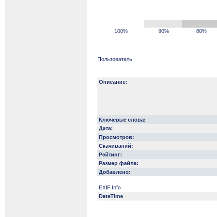
100%
90%
80%
Пользователь
Описание:
Ключевые слова:
Дата:
Просмотров:
Скачиваний:
Рейтинг:
Размер файла:
Добавлено:
EXIF Info
DateTime