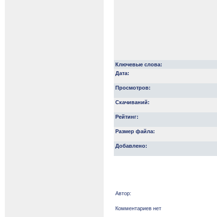
Ключевые слова:
Дата:
Просмотров:
Скачиваний:
Рейтинг:
Размер файла:
Добавлено:
Автор:
Комментариев нет