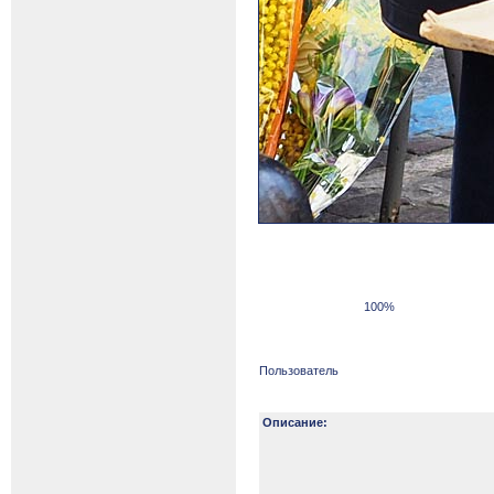
100%
Пользователь
Описание: