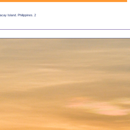
y Island. Philippines. 2