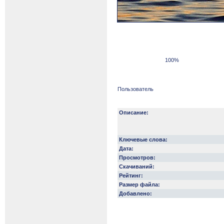
100%
Пользователь
Описание:
Ключевые слова:
Дата:
Просмотров:
Скачиваний:
Рейтинг:
Размер файла:
Добавлено: