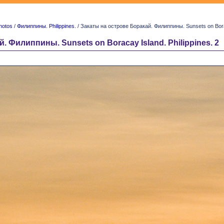
hotos
/
Филиппины. Philippines.
/ Закаты на острове Боракай. Филиппины. Sunsets on Boraca
. Филиппины. Sunsets on Boracay Island. Philippines. 2