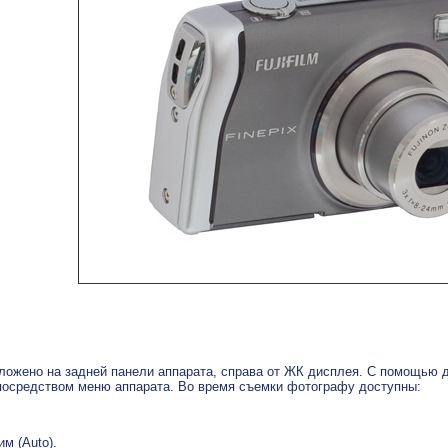
ожено на задней панели аппарата, справа от ЖК дисплея. С помощью 
осредством меню аппарата. Во время съемки фотографу доступны:
м (Auto).