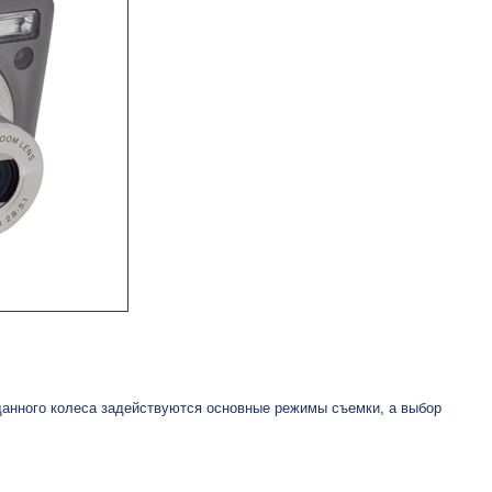
данного колеса задействуются основные режимы съемки, а выбор