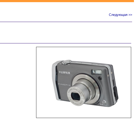
Следующая >>