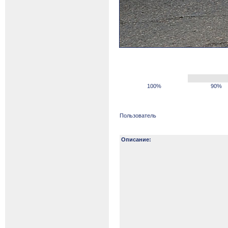
100%
90%
Пользователь
Описание: