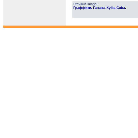
Previous image:
Граффити. Гавана. Куба. Cuba.