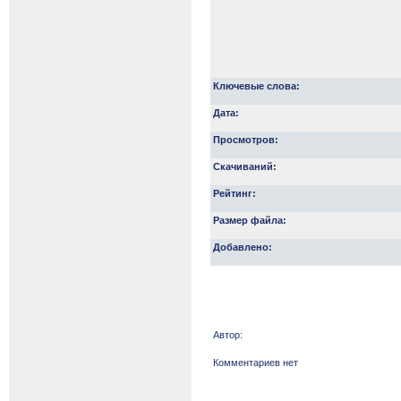
Ключевые слова:
Дата:
Просмотров:
Скачиваний:
Рейтинг:
Размер файла:
Добавлено:
Автор:
Комментариев нет